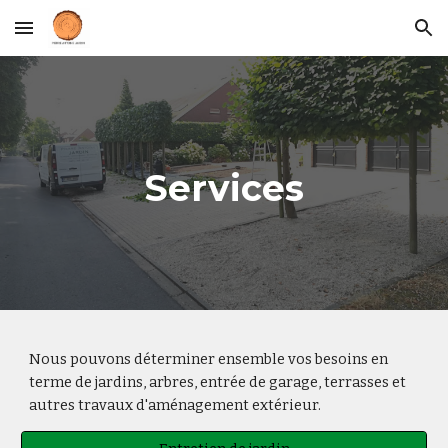
Skip to main content
Skip to navigation
Services
Nous pouvons déterminer ensemble vos besoins en
terme de jardins, arbres, entrée de garage, terrasses et
autres travaux d'aménagement extérieur.